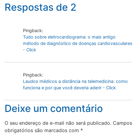
Respostas de 2
Pingback:
Tudo sobre eletrocardiograma: o mais antigo
método de diagnóstico de doenças cardiovasculares
- Click
Pingback:
Laudos médicos a distância na telemedicina: como
funciona e por que você deveria aderir - Click
Deixe um comentário
O seu endereço de e-mail não será publicado.
Campos
obrigatórios são marcados com
*