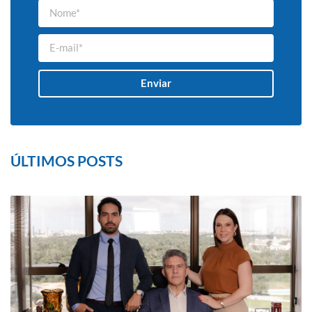
Enviar
ÚLTIMOS POSTS