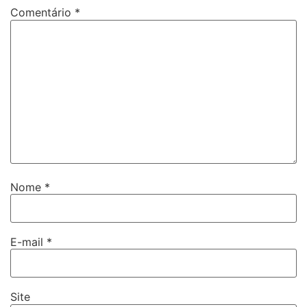
Comentário
*
Nome
*
E-mail
*
Site