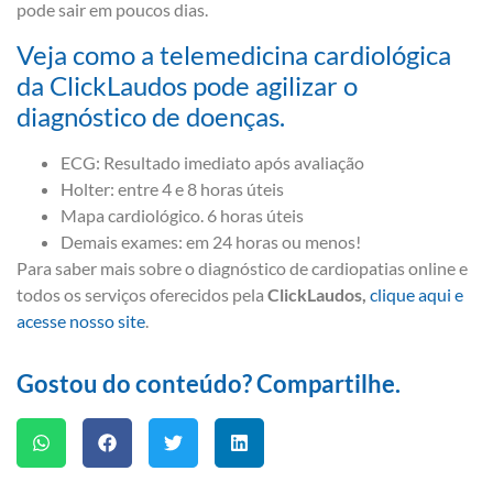
pode sair em poucos dias.
Veja como a telemedicina cardiológica
da ClickLaudos pode agilizar o
diagnóstico de doenças.
ECG: Resultado imediato após avaliação
Holter: entre 4 e 8 horas úteis
Mapa cardiológico. 6 horas úteis
Demais exames: em 24 horas ou menos!
Para saber mais sobre o diagnóstico de cardiopatias online e
todos os serviços oferecidos pela
ClickLaudos,
clique aqui e
acesse nosso site
.
Gostou do conteúdo? Compartilhe.