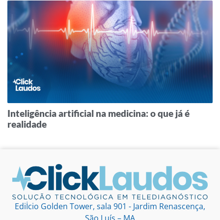
Inteligência artificial na medicina: o que já é
realidade
Ediİcio Golden Tower, sala 901 - Jardim Renascença,
São Luís – MA