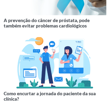
A prevenção do câncer de próstata, pode
também evitar problemas cardiológicos
Como encurtar a jornada do paciente da sua
clínica?