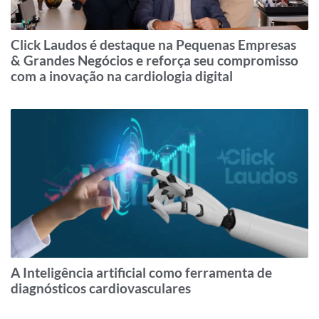
Click Laudos é destaque na Pequenas Empresas
& Grandes Negócios e reforça seu compromisso
com a inovação na cardiologia digital
A Inteligência artificial como ferramenta de
diagnósticos cardiovasculares