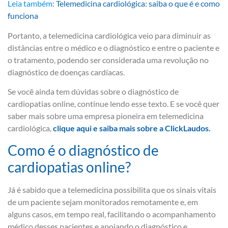
Leia também:
Telemedicina cardiológica: saiba o que é e como
funciona
Portanto, a telemedicina cardiológica veio para diminuir as
distâncias entre o médico e o diagnóstico e entre o paciente e
o tratamento, podendo ser considerada uma revolução no
diagnóstico de doenças cardíacas.
Se você ainda tem dúvidas sobre o diagnóstico de
cardiopatias online, continue lendo esse texto. E se você quer
saber mais sobre uma empresa pioneira em telemedicina
cardiológica,
clique aqui e saiba mais sobre a ClickLaudos.
Como é o diagnóstico de
cardiopatias online?
Já é sabido que a telemedicina possibilita que os sinais vitais
de um paciente sejam monitorados remotamente e, em
alguns casos, em tempo real, facilitando o acompanhamento
médico desses pacientes e apoiando o diagnóstico e