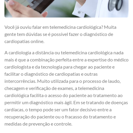
Você já ouviu falar em telemedicina cardiológica? Muita
gente tem dúvidas se é possível fazer o diagnóstico de
cardiopatias online.
A cardiologia a distância ou telemedicina cardiológica nada
mais é que a combinação perfeita entre a expertise do médico
cardiologista e da tecnologia para chegar ao paciente e
facilitar o diagnóstico de cardiopatias e outras
intercorrências. Muito utilizada para o processo de laudo,
checagem e verificação de exames, a telemedicina
cardiológica facilita o acesso do paciente ao tratamento ao
permitir um diagnóstico mais ágil. Em se tratando de doenças
cardíacas, o tempo pode ser um fator decisivo entre a
recuperação do paciente ou o fracasso do tratamento e
medidas de prevenção e controle.