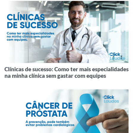
Clínicas de sucesso: Como ter mais especialidades
na minha clínica sem gastar com equipes