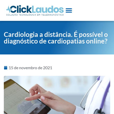
Cardiologia a distância. É possível o
diagnóstico de cardiopatias online?
15 de novembro de 2021