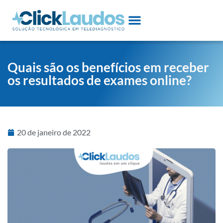
Quais são os benefícios em receber
os resultados de exames online?
20 de janeiro de 2022