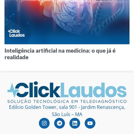
Inteligência artificial na medicina: o que já é
realidade
Ediİcio Golden Tower, sala 901 - Jardim Renascença,
São Luís – MA