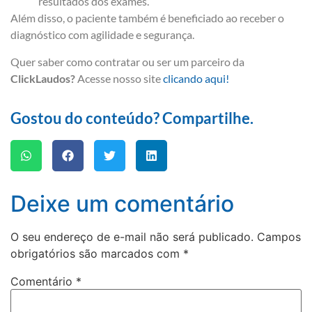
resultados dos exames.
Além disso, o paciente também é beneficiado ao receber o
diagnóstico com agilidade e segurança.
Quer saber como contratar ou ser um parceiro da
ClickLaudos?
Acesse nosso site
clicando aqui!
Gostou do conteúdo? Compartilhe.
Deixe um comentário
O seu endereço de e-mail não será publicado.
Campos
obrigatórios são marcados com
*
Comentário
*