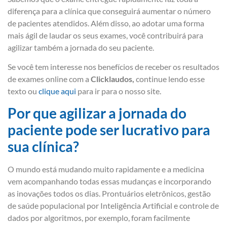
diferença para a clínica que conseguirá aumentar o número
de pacientes atendidos. Além disso, ao adotar uma forma
mais ágil de laudar os seus exames, você contribuirá para
agilizar também a jornada do seu paciente.
Se você tem interesse nos benefícios de receber os resultados
de exames online com a
Clicklaudos,
continue lendo esse
texto ou
clique aqui
para ir para o nosso site.
Por que agilizar a jornada do
paciente pode ser lucrativo para
sua clínica?
O mundo está mudando muito rapidamente e a medicina
vem acompanhando todas essas mudanças e incorporando
as inovações todos os dias. Prontuários eletrônicos, gestão
de saúde populacional por Inteligência Artificial e controle de
dados por algoritmos, por exemplo, foram facilmente