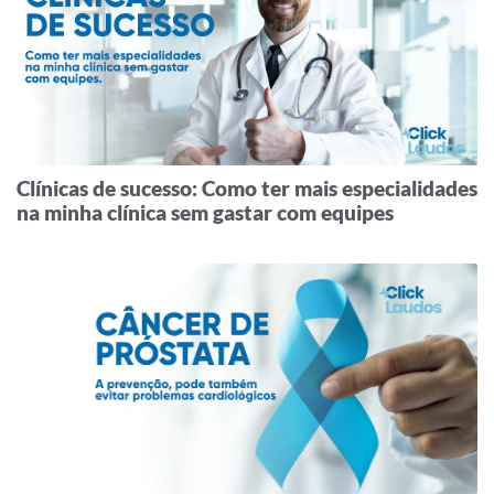
Clínicas de sucesso: Como ter mais especialidades
na minha clínica sem gastar com equipes