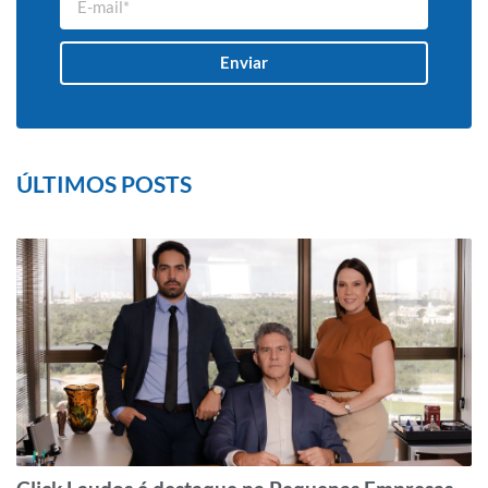
Enviar
ÚLTIMOS POSTS