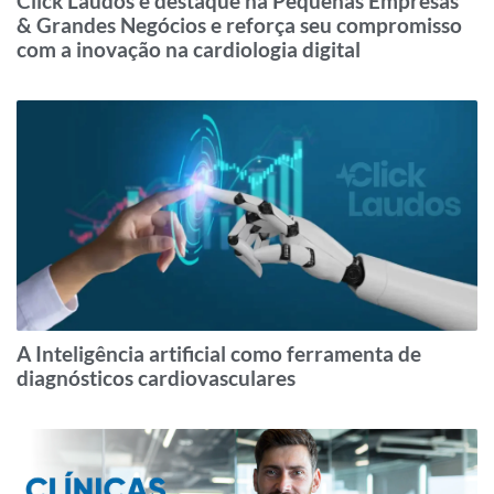
Click Laudos é destaque na Pequenas Empresas
& Grandes Negócios e reforça seu compromisso
com a inovação na cardiologia digital
A Inteligência artificial como ferramenta de
diagnósticos cardiovasculares