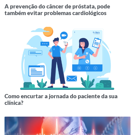
A prevenção do câncer de próstata, pode
também evitar problemas cardiológicos
Como encurtar a jornada do paciente da sua
clínica?