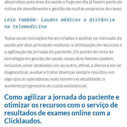
absorvidas pela área da saúde e hoje em dia já fazem parte da
rotina de atendimento e gestão de muitas empresas do ramo.
Leia também: Laudos médicos a distância 
na telemedicina
Todas essas inovações foram criadas e aceitas no mercado da
saúde por dois principais motivos: a otimização de recursos e
a agilização da jornada do paciente. Do ponto de vista da
estratégia em gestão de saúde, esses dois fatores podem,
inclusive, estar atrelados um ao outro, afinal, a demora em se
diagnosticar, avaliar e tratar doenças sempre resultou em
algo que as operadoras mais temem na atualidade: o
aumento progressivo do custo assistencial.
Como agilizar a jornada do paciente e
otimizar os recursos com o serviço de
resultados de exames online com a
Clicklaudos.