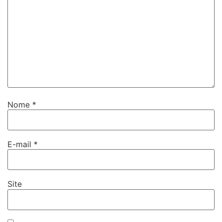
Nome
*
E-mail
*
Site