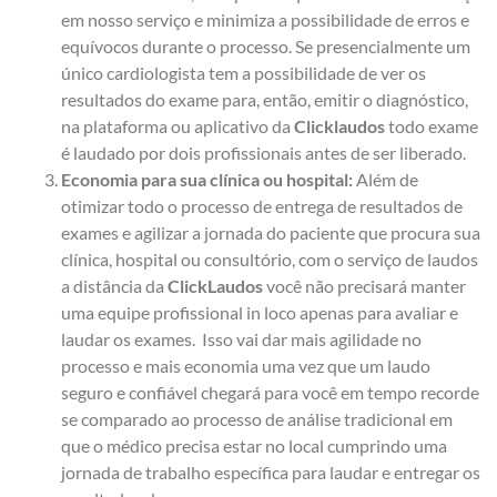
em nosso serviço e minimiza a possibilidade de erros e
equívocos durante o processo. Se presencialmente um
único cardiologista tem a possibilidade de ver os
resultados do exame para, então, emitir o diagnóstico,
na plataforma ou aplicativo da
Clicklaudos
todo exame
é laudado por dois profissionais antes de ser liberado.
Economia para sua clínica ou hospital:
Além de
otimizar todo o processo de entrega de resultados de
exames e agilizar a jornada do paciente que procura sua
clínica, hospital ou consultório, com o serviço de laudos
a distância da
ClickLaudos
você não precisará manter
uma equipe profissional in loco apenas para avaliar e
laudar os exames. Isso vai dar mais agilidade no
processo e mais economia uma vez que um laudo
seguro e confiável chegará para você em tempo recorde
se comparado ao processo de análise tradicional em
que o médico precisa estar no local cumprindo uma
jornada de trabalho específica para laudar e entregar os