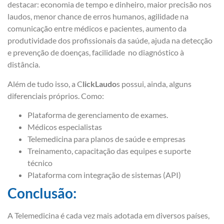
destacar: economia de tempo e dinheiro, maior precisão nos
laudos, menor chance de erros humanos, agilidade na
comunicação entre médicos e pacientes, aumento da
produtividade dos profissionais da saúde, ajuda na detecção
e prevenção de doenças, facilidade no diagnóstico à
distância.
Além de tudo isso, a C
lickLaudo
s possui, ainda, alguns
diferenciais próprios. Como:
Plataforma de gerenciamento de exames.
Médicos especialistas
Telemedicina para planos de saúde e empresas
Treinamento, capacitação das equipes e suporte
técnico
Plataforma com integração de sistemas (API)
Conclusão:
A Telemedicina é cada vez mais adotada em diversos países,