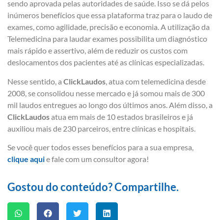
sendo aprovada pelas autoridades de saúde. Isso se dá pelos
inúmeros benefícios que essa plataforma traz para o laudo de
exames, como agilidade, precisão e economia. A utilização da
Telemedicina para laudar exames possibilita um diagnóstico
mais rápido e assertivo, além de reduzir os custos com
deslocamentos dos pacientes até as clínicas especializadas.
Nesse sentido, a
ClickLaudos
, atua com telemedicina desde
2008, se consolidou nesse mercado e já somou mais de 300
mil laudos entregues ao longo dos últimos anos. Além disso, a
ClickLaudos
atua em mais de 10 estados brasileiros e já
auxiliou mais de 230 parceiros, entre clínicas e hospitais.
Se você quer todos esses benefícios para a sua empresa,
clique aqui
e fale com um consultor agora!
Gostou do conteúdo? Compartilhe.