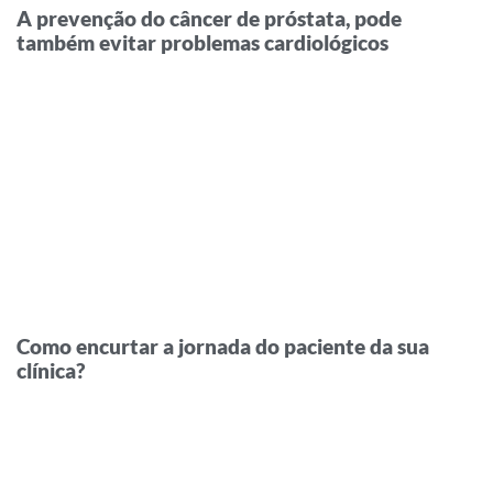
A prevenção do câncer de próstata, pode
também evitar problemas cardiológicos
Como encurtar a jornada do paciente da sua
clínica?