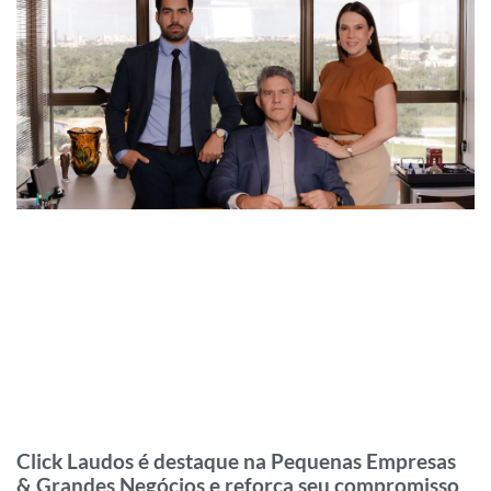
Click Laudos é destaque na Pequenas Empresas
& Grandes Negócios e reforça seu compromisso