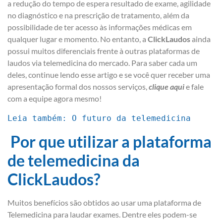
a redução do tempo de espera resultado de exame, agilidade
no diagnóstico e na prescrição de tratamento, além da
possibilidade de ter acesso às informações médicas em
qualquer lugar e momento. No entanto, a
ClickLaudos
ainda
possui muitos diferenciais frente à outras plataformas de
laudos via telemedicina do mercado. Para saber cada um
deles, continue lendo esse artigo e se você quer receber uma
apresentação formal dos nossos serviços,
clique aqui
e fale
com a equipe agora mesmo!
Leia também: O futuro da telemedicina
Por que utilizar a plataforma
de telemedicina da
ClickLaudos?
Muitos benefícios são obtidos ao usar uma plataforma de
Telemedicina para laudar exames. Dentre eles podem-se