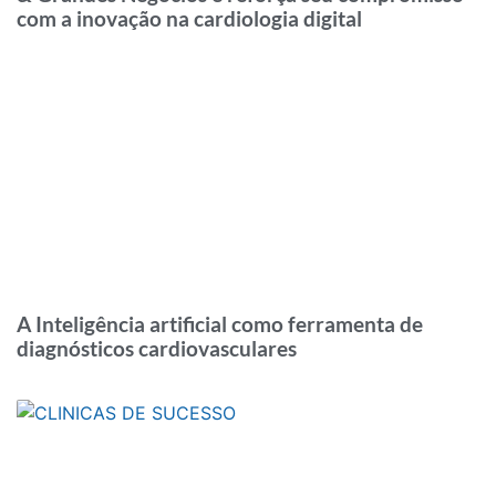
com a inovação na cardiologia digital
A Inteligência artificial como ferramenta de
diagnósticos cardiovasculares