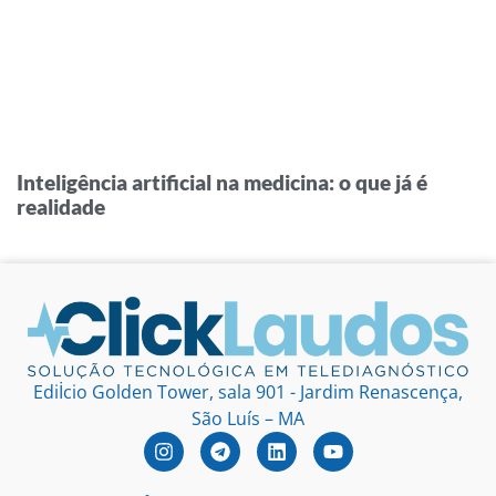
Inteligência artificial na medicina: o que já é
realidade
Ediİcio Golden Tower, sala 901 - Jardim Renascença,
São Luís – MA