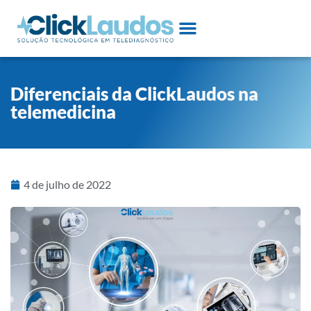
Diferenciais da ClickLaudos na
telemedicina
4 de julho de 2022