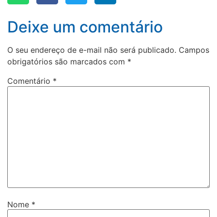
Deixe um comentário
O seu endereço de e-mail não será publicado.
Campos
obrigatórios são marcados com
*
Comentário
*
Nome
*