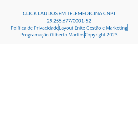
CLICK LAUDOS EM TELEMEDICINA CNPJ
29.255.677/0001-52
Política de Privacidade
Layout Enite Gestão e Marketing
Programação Gilberto Martins
Copyright 2023