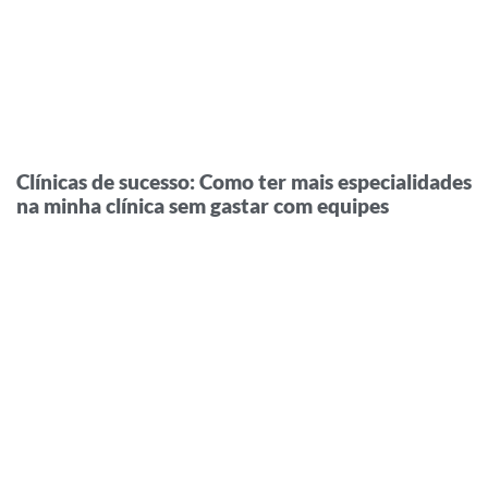
Clínicas de sucesso: Como ter mais especialidades
na minha clínica sem gastar com equipes