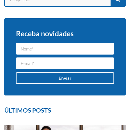
Receba novidades
Enviar
ÚLTIMOS POSTS