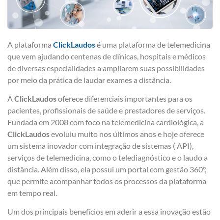
A plataforma
ClickLaudos
é uma plataforma de telemedicina
que vem ajudando centenas de clínicas, hospitais e médicos
de diversas especialidades a ampliarem suas possibilidades
por meio da prática de laudar exames a distância.
A
ClickLaudos
oferece diferenciais importantes para os
pacientes, profissionais de saúde e prestadores de serviços.
Fundada em 2008 com foco na telemedicina cardiológica, a
ClickLaudos
evoluiu muito nos últimos anos e hoje oferece
um sistema inovador com integração de sistemas ( API),
serviços de telemedicina, como o telediagnóstico e o laudo a
distância. Além disso, ela possui um portal com gestão 360°,
que permite acompanhar todos os processos da plataforma
em tempo real.
Um dos principais benefícios em aderir a essa inovação estão